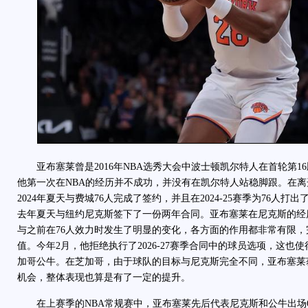
亚布塞莱曾是2016年NBA选秀大会中波士顿凯尔特人在首轮第1
他第一次在NBA的经历并不成功，并没有在凯尔特人站稳脚跟。在离
2024年夏天与费城76人完成了签约，并且在2024-25赛季为76人
去年夏天与纽约尼克斯签下了一份两年合同。亚布塞莱在尼克斯的经
与之前在76人效力时发生了明显的变化，各方面的作用都非常有限
值。今年2月，他拒绝执行了2026-27赛季合同中的球员选项，这也
加哥公牛。在芝加哥，由于球队的目标与尼克斯完全不同，亚布塞莱
机会，整体表现也算是有了一定的提升。
在上赛季的NBA常规赛中，亚布塞莱先后代表尼克斯和公牛出场6