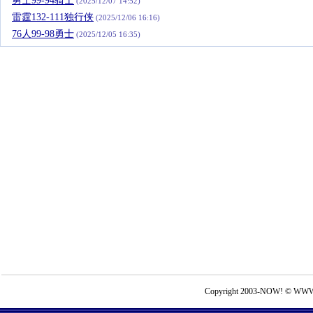
勇士99-94骑士
(2025/12/07 14:52)
雷霆132-111独行侠
(2025/12/06 16:16)
76人99-98勇士
(2025/12/05 16:35)
Copyright 2003-NOW! © WWW