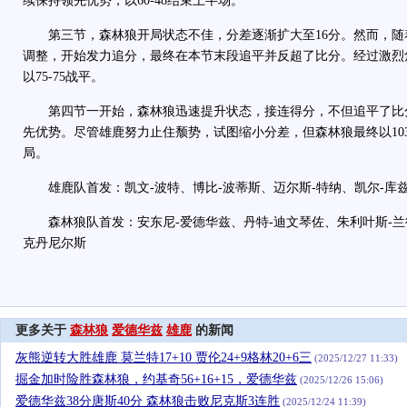
续保持领先优势，以60-48结束上半场。
第三节，森林狼开局状态不佳，分差逐渐扩大至16分。然而，随
调整，开始发力追分，最终在本节末段追平并反超了比分。经过激烈
以75-75战平。
第四节一开始，森林狼迅速提升状态，接连得分，不但追平了比分
先优势。尽管雄鹿努力止住颓势，试图缩小分差，但森林狼最终以103
局。
雄鹿队首发：凯文-波特、博比-波蒂斯、迈尔斯-特纳、凯尔-库兹马
森林狼队首发：安东尼-爱德华兹、丹特-迪文琴佐、朱利叶斯-兰德
克丹尼尔斯
更多关于
森林狼
爱德华兹
雄鹿
的新闻
灰熊逆转大胜雄鹿 莫兰特17+10 贾伦24+9格林20+6三
(2025/12/27 11:33)
掘金加时险胜森林狼，约基奇56+16+15，爱德华兹
(2025/12/26 15:06)
爱德华兹38分唐斯40分 森林狼击败尼克斯3连胜
(2025/12/24 11:39)