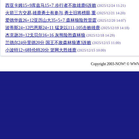
西亚卡姆15+9库兹马15+7 步行者不敌雄鹿6连败
(2025/12/24 11:21)
火箭三方交易,雄鹿勇士有参与,勇士旧将榜眼,重
(2025/12/21 14:20)
爱德华兹26+12亚历山大35+5+7 森林狼险胜雷霆
(2025/12/20 14:07)
波蒂斯24+12巴恩斯24+11 猛龙以111-105击败雄鹿
(2025/12/19 14:18)
杰克逊28+12戈贝尔16+16 灰熊险胜森林狼
(2025/12/18 14:29)
兰德尔24分里德20分 国王不敌森林狼遭3连败
(2025/12/15 11:00)
小波特12+6特伦特20分 篮网大胜雄鹿
(2025/12/15 10:00)
Copyright 2003-NOW! © WWW