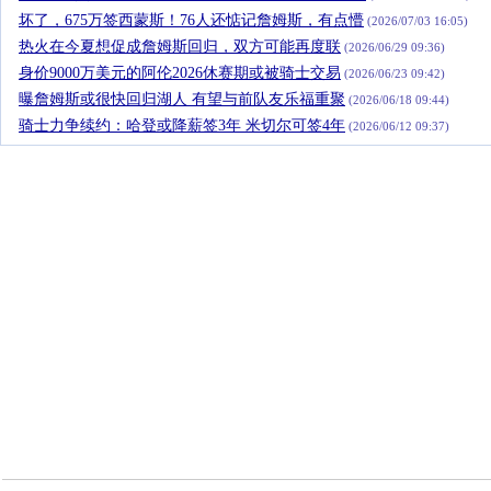
坏了，675万签西蒙斯！76人还惦记詹姆斯，有点懵
(2026/07/03 16:05)
热火在今夏想促成詹姆斯回归，双方可能再度联
(2026/06/29 09:36)
身价9000万美元的阿伦2026休赛期或被骑士交易
(2026/06/23 09:42)
曝詹姆斯或很快回归湖人 有望与前队友乐福重聚
(2026/06/18 09:44)
骑士力争续约：哈登或降薪签3年 米切尔可签4年
(2026/06/12 09:37)