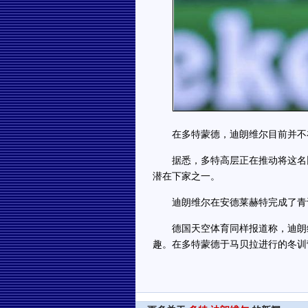
在多特蒙德，迪朗维尔目前并不在
据悉，多特高层正在推动将这名比
潜在下家之一。
迪朗维尔在安德莱赫特完成了青训培
德国天空体育同样报道称，迪朗维
趣。在多特蒙德于马贝拉进行的冬训