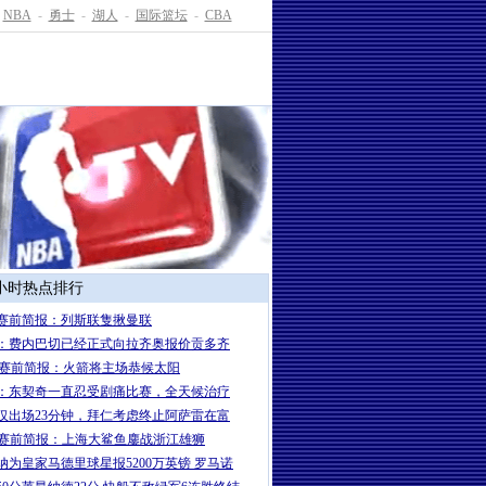
NBA
-
勇士
-
湖人
-
国际篮坛
-
CBA
4小时热点排行
赛前简报：列斯联隻揪曼联
：费内巴切已经正式向拉齐奥报价贡多齐
A赛前简报：火箭将主场恭候太阳
：东契奇一直忍受剧痛比赛，全天候治疗
仅出场23分钟，拜仁考虑终止阿萨雷在富
A赛前简报：上海大鲨鱼鏖战浙江雄狮
纳为皇家马德里球星报5200万英镑 罗马诺