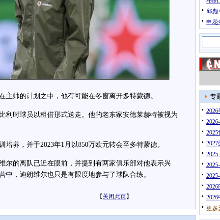
布朗
邱彪
申花
主帅的计划之中，他有可能在冬窗离开多特蒙德。
专
20
利时球员以租借形式送走。他的老东家安德莱赫特被视为
202
202
202
养，并于2023年1月以850万欧元转会至多特蒙德。
202
尔的离队已近在眼前，并提到有两家俱乐部对他表示兴
202
营中，迪朗维尔也只是有限度地参与了球队合练。
202
202
【
关闭此页
】
202
更多