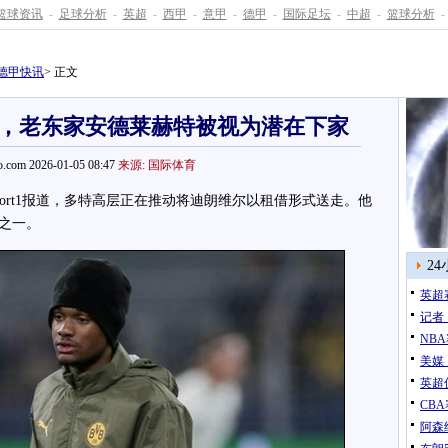
篮球资讯
-
足球分析
-
英超
-
西甲
-
意甲
-
德甲
-
国际足坛
-
中超
-
篮球分析
-
德甲快讯
> 正文
，老东家安德莱赫特被视为潜在下家
.com 2026-01-05 08:47
来源: 国际体育
rt1报道，多特高层正在推动将迪朗维尔以租借形式送走。他
之一。
2
英超
记者
NB
美媒
英超
CB
阿森