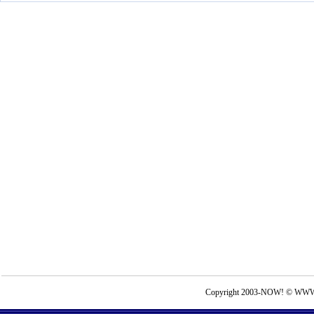
Copyright 2003-NOW! © WWW