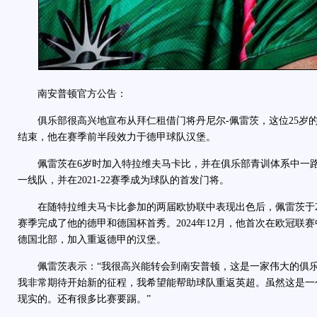
南安普顿官方公告：
俱乐部很高兴地宣布从拜仁租借门将丹尼尔-佩雷茨，这位25岁
结束，他在赛季前半段效力于德甲球队汉堡。
佩雷茨在6岁时加入特拉维夫马卡比，并在俱乐部青训体系中一路晋
一线队，并在2021-22赛季成为球队的首发门将。
在随特拉维夫马卡比参加的两届欧协联中表现出色后，佩雷茨于20
赛季完成了他的德甲和德国杯首秀。2024年12月，他首次在欧冠联
德国北部，加入重返德甲的汉堡。
佩雷茨表示：“我很高兴能转会到南安普顿，这是一家伟大的俱乐
我非常期待开始新的征程，我希望能帮助球队重返英超。虽然这是一
现实的。还有很多比赛要踢。”