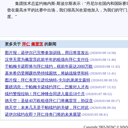
集团技术总监约翰内斯-斯波尔斯表示：“丹尼尔在国内和国际赛
曾在最高水平的比赛中出场，我们很高兴欢迎他加入，为我们的守门
度。”
更多关于
拜仁
佩雷茨
的新闻
图片报：诺伊尔已完整参加训练，周日将首发出
(2026/01/09 14:58)
汉堡无需为佩雷茨此前半年的租借向拜仁支付任
(2026/01/08 11:46)
于帕梅卡诺即将与拜仁续约，税前年薪达2000万欧
(2026/01/08 11:43)
基米希仍受脚踝伤势持续困扰，将缺战狼堡和科
(2026/01/08 11:41)
图片报：拜仁有意引进伦纳特-卡尔的弟弟文森特
(2026/01/08 08:53)
重磅消息：于帕梅卡诺续约拜仁，巴黎对人才布
(2026/01/07 15:32)
续约警报拉响！拜仁神锋合同进入最后18个月
(2026/01/07 08:52)
德天空：圣徒40万欧租借拜仁门将佩雷茨，协议含
(2026/01/06 09:17)
德天空：未来几天是于帕续约的关键，拜仁对此
(2026/01/06 09:16)
诺伊尔续约在即？拜仁传奇门将的未来展望
(2026/01/05 08:41)
Copyright 2003-NOW! © WWW