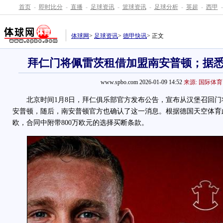
首页
-
即时比分
-
直播
-
足球资讯
-
篮球资讯
-
足球分析
-
英超
-
西甲
-
体球网
>
足球资讯
>
德甲快讯
> 正文
拜仁门将佩雷茨租借加盟南安普顿；据悉
www.spbo.com 2026-01-09 14:52
来源: 国际体育
北京时间1月8日，拜仁俱乐部官方发布公告，宣布从汉堡召回门
安普顿，随后，南安普顿官方也确认了这一消息。根据德国天空体育
欧，合同中附带800万欧元的选择买断条款。