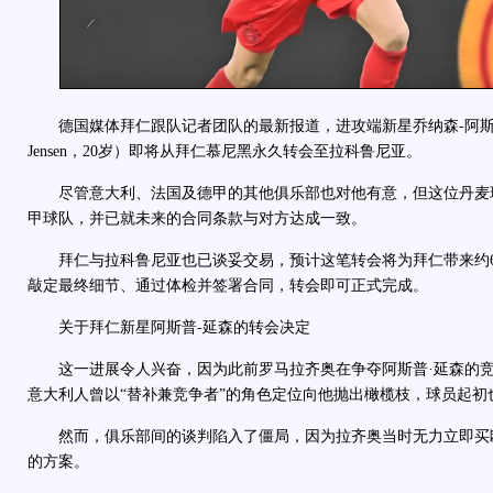
德国媒体拜仁跟队记者团队的最新报道，进攻端新星乔纳森-阿斯普-延森（
Jensen，20岁）即将从拜仁慕尼黑永久转会至拉科鲁尼亚。
尽管意大利、法国及德甲的其他俱乐部也对他有意，但这位丹麦
甲球队，并已就未来的合同条款与对方达成一致。
拜仁与拉科鲁尼亚也已谈妥交易，预计这笔转会将为拜仁带来约6
敲定最终细节、通过体检并签署合同，转会即可正式完成。
关于拜仁新星阿斯普-延森的转会决定
这一进展令人兴奋，因为此前罗马拉齐奥在争夺阿斯普·延森的竞
意大利人曾以“替补兼竞争者”的角色定位向他抛出橄榄枝，球员起初
然而，俱乐部间的谈判陷入了僵局，因为拉齐奥当时无力立即买断
的方案。