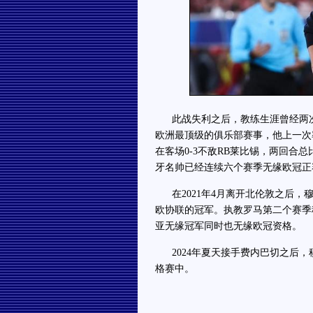
此战失利之后，教练生涯曾经两次率
欧洲最顶级的俱乐部赛事，他上一次率
在客场0-3不敌RB莱比锡，两回合总比
牙名帅已经连续六个赛季无缘欧冠正
在2021年4月离开北伦敦之后，穆
欧协联的冠军。执教罗马第二个赛季
亚无缘冠军同时也无缘欧冠资格。
2024年夏天接手费内巴切之后，
格赛中。