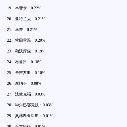
19、本菲卡：0.22%
20、亚特兰大：0.21%
21、马赛：0.21%
22、埃因霍温：0.20%
23、勒沃库森：0.19%
24、布鲁日：0.18%
25、圣吉罗斯：0.10%
26、摩纳哥：0.08%
27、法兰克福：0.03%
28、毕尔巴鄂竞技：0.03%
29、奥林匹亚科斯：0.01%
30、哥本哈根：0.01%