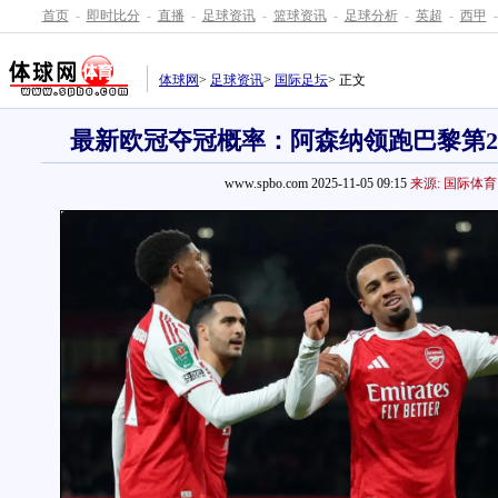
首页
-
即时比分
-
直播
-
足球资讯
-
篮球资讯
-
足球分析
-
英超
-
西甲
-
体球网
>
足球资讯
>
国际足坛
> 正文
最新欧冠夺冠概率：阿森纳领跑巴黎第2
www.spbo.com 2025-11-05 09:15
来源: 国际体育