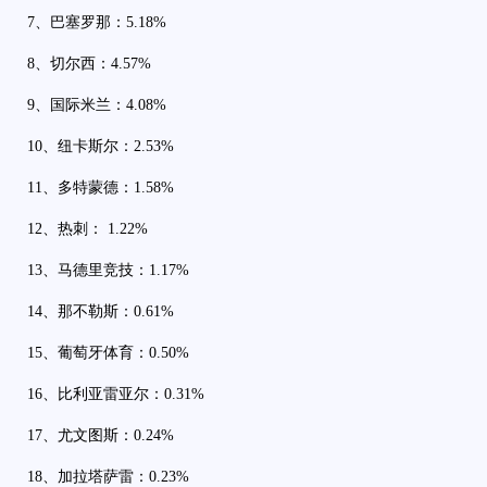
7、巴塞罗那：5.18%
8、切尔西：4.57%
9、国际米兰：4.08%
10、纽卡斯尔：2.53%
11、多特蒙德：1.58%
12、热刺： 1.22%
13、马德里竞技：1.17%
14、那不勒斯：0.61%
15、葡萄牙体育：0.50%
16、比利亚雷亚尔：0.31%
17、尤文图斯：0.24%
18、加拉塔萨雷：0.23%