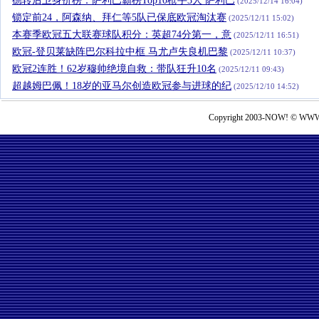
德转后卫身价榜：萨利巴霸榜Top10枪手3人 萨利巴
(2025/12/14 16:04)
锁定前24，阿森纳、拜仁等5队已保底欧冠淘汰赛
(2025/12/11 15:02)
本赛季欧冠五大联赛球队积分：英超74分第一，意
(2025/12/11 16:51)
欧冠-登贝莱缺阵巴尔科拉中框 马尤卢失良机巴黎
(2025/12/11 10:37)
欧冠2连胜！62岁穆帅绝境自救：带队狂升10名
(2025/12/11 09:43)
超越姆巴佩！18岁的亚马尔创造欧冠参与进球的纪
(2025/12/10 14:52)
Copyright 2003-NOW! © WWW