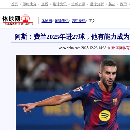
首页
-
即时比分
-
直播
-
足球资讯
-
篮球资讯
-
足球分析
-
英超
-
西甲
-
体球网
>
足球资讯
>
西甲快讯
> 正文
阿斯：费兰2025年进27球，他有能力成
www.spbo.com 2025-12-28 14:38
来源: 国际体育