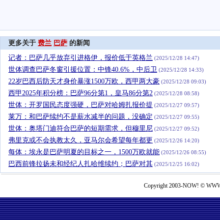
更多关于
费兰
巴萨
的新闻
记者：巴萨几乎放弃引进格伊，报价低于英格兰
(2025/12/28 14:47)
世体调查巴萨冬窗引援位置：中锋40.6%，中后卫
(2025/12/28 14:33)
22岁巴西后防天才身价暴涨1500万欧，西甲两大豪
(2025/12/28 09:03)
西甲2025年积分榜：巴萨96分第1，皇马86分第2
(2025/12/28 08:58)
世体：开罗国民态度强硬，巴萨对哈姆扎报价提
(2025/12/27 09:57)
莱万：和巴萨续约不是薪水减半的问题，没确定
(2025/12/27 09:55)
世体：奥塔门迪符合巴萨的短期需求，但穆里尼
(2025/12/27 09:52)
弗里克或不会执教太久，亚马尔会希望每年都更
(2025/12/26 14:20)
每体：埃永是巴萨明夏的目标之一，1500万欧就能
(2025/12/26 08:55)
巴西前锋拉扬未和经纪人扎哈维续约；巴萨对其
(2025/12/25 16:02)
Copyright 2003-NOW! © WWW