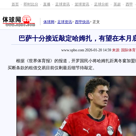
首页
-
即时比分
-
直播
-
足球资讯
-
篮球资讯
-
足球分析
-
英超
-
西甲
-
体球网
>
足球资讯
>
西甲快讯
> 正文
巴萨十分接近敲定哈姆扎，有望在本月
www.spbo.com 2026-01-20 14:59
来源: 国际体育
根据《世界体育报》的报道，开罗国民小将哈姆扎距离冬窗加盟
买断条款的租借交易目前仅剩最后细节待敲定。