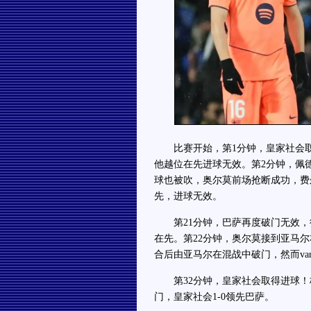
比赛开始，第1分钟，皇家社会取
他越位在先进球无效。第2分钟，佩
球也被吹，奥尔莫前场抢断成功，费
先，进球无效。
第21分钟，巴萨再度破门无效，德
在先。第22分钟，奥尔莫接到亚马
合后由亚马尔在混战中破门，然而v
第32分钟，皇家社会取得进球！
门，皇家社会1-0领先巴萨。