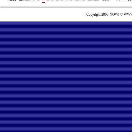
Copyright 2003-NOW! © WWW