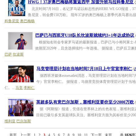
HWG！37岁奥巴梅杨将重返西甲 加盟升班马拉科鲁尼亚
/
北京时间7月16日，名记罗马诺以标志性的HERE WE GO报道，
鲁尼亚，转会费150万欧。 现年37岁的奥巴梅杨上赛季代表马赛出战各
科鲁尼亚
奥巴梅杨
巴萨已与西班牙U18队长坎波斯就续约3+1年达成协议
/
根据知名转会专家罗马诺的最新报道，巴萨已与小将阿莱士-
效期至2029年，且含选择续约一年选项。 据报道，巴萨后卫兼西班
巴萨
坎波斯
马竞管理层计划在当地时间7月18日上午官宣李刚仁
/
据西班牙媒体estoesatleti消息，马竞管理层计划在当地时间
午）官宣李刚仁。 据报道，马德里竞技体育管理层计划于当地
仁。...
马竞
李刚仁
英超多队有意巴尔加斯，塞维利亚要价至少2000万欧
/
据《阿斯报》报道，凭借在世界杯上的出色表现，塞维利亚边
目前已吸引多支英超球队关注。塞维利亚方面为其标价至少2000
维利亚
巴尔加斯
首页
上一页
1
2
3
4
5
6
7
8
9
10
11
下一页
末页
共
1826
页