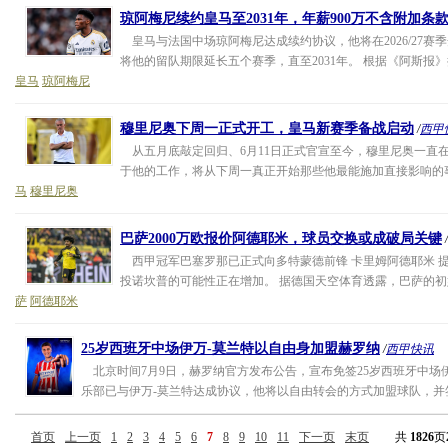
琼阿梅尼续约皇马至2031年，年薪900万不含附加条
皇马与法国中场琼阿梅尼达成续约协议，他将在2026/27赛
将他的留队期限延长五个赛季，直至2031年。 根据《阿斯报》
皇马
琼阿梅尼
穆里尼奥下周一正式开工，皇马新赛季备战启动
/
西甲
从五月底敲定回归、6月11日正式官宣至今，穆里尼奥一直在
于他的工作，将从下周一真正开始那些他最能施加直接影响的事
马
穆里尼奥
巴萨2000万欧报价阿德耶米，球员交换或成破局关键
/
西甲冠军巴塞罗那已正式向多特蒙德前锋 卡里姆阿德耶米 
投诺坎普的可能性正在增加。 据德国天空体育透露，巴萨的初始方
萨
阿德耶米
25岁西班牙中场伊万-莫兰特以自由身加盟赫罗纳
/
西甲快讯
北京时间7月9日，赫罗纳官方发布公告，宣布免签25岁西班牙中场伊
乐部已与伊万-莫兰特达成协议，他将以自由转会的方式加盟球队，并签
首页
上一页
1
2
3
4
5
6
7
8
9
10
11
下一页
末页
共
1826
页