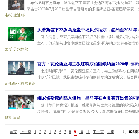
布尔戈斯官方宣布，球队签下了皇家社会边路阿尔韦托-达迪耶，双方
萨吉雷2002年7月20日出生于吉普斯夸的多诺斯提亚-圣塞巴斯蒂安，
韦托-达迪耶
贝蒂斯签下22岁乌拉圭中场贝尔纳尔，签约至2031年
/
官方消息，皇家贝蒂斯签下22岁乌拉圭中场法昆多-贝尔纳尔，
宣布，俱乐部与弗鲁米嫩塞已就法昆多-贝尔纳尔的转会达成协议
蒂斯
贝尔纳尔
官方：瓦伦西亚与主教练科尔伯朗续约至2028年
/
西甲
北京时间7月6日，瓦伦西亚官方宣布，与主教练科尔伯朗续约至
球俱乐部已就一线队主教练科尔伯朗的续约达成协议，新合同将延长
瓦伦西亚
科尔伯朗
维尼修斯续约陷入僵局，皇马存在今夏将其出售的可
据《每日体育报》报道，维尼修斯与皇家马德里的续约陷入
歧停滞。 免费放行还是转会离队 今天，维尼修斯在巴西被挪威
修斯
皇马
首页
上一页
1
2
3
4
5
6
7
8
9
10
11
下一页
末页
共
1826
页