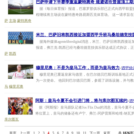
巴萨申请下半赛季重返蒙特惠奇 规避诺坎普屋顶工期
据《每日体育报》报道，巴塞罗那俱乐部已正式向西甲联盟提出申
程继续将主场设在蒙特惠奇路易斯匹克体育场。 这一请求旨在配
萨
主场
蒙特惠奇
米兰、巴萨旧将凯西接近加盟西甲升班马桑坦德竞技
据海外媒体agentelibredigital消息，米兰、巴萨旧将凯
报道，弗兰克-凯西已经与桑坦德竞技俱乐部达成正式协议，正式
萨
凯西
穆里尼奥：不是为皇马工作，而是为皇马效力
/
西甲快
穆里尼奥已重返皇家马德里，在巴尔德贝巴斯训练基地正式
为一次使命。 他回到巴尔德贝巴斯，参观了训练设施，并与教练
马
穆里尼奥
阿斯：皇马今夏不会引进门将，将与库尔图瓦续约
/
西
据《阿斯报》皇马跟队记者Jos Flix Daz的消息，皇马今
将位置上，皇马的储备还有卢宁、弗兰-冈萨雷斯和哈维-纳瓦罗等
库尔图瓦
首页
上一页
1
2
3
4
5
6
7
8
9
10
11
下一页
末页
共
1826
页