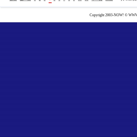
Copyright 2003-NOW! © WWW