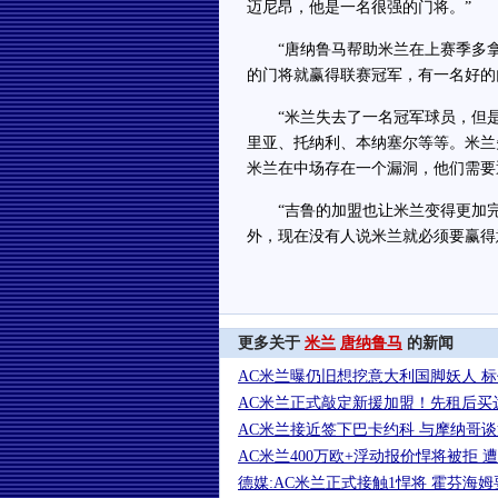
迈尼昂，他是一名很强的门将。”
“唐纳鲁马帮助米兰在上赛季多拿了
的门将就赢得联赛冠军，有一名好的
“米兰失去了一名冠军球员，但是
里亚、托纳利、本纳塞尔等等。米兰
米兰在中场存在一个漏洞，他们需要
“吉鲁的加盟也让米兰变得更加完
外，现在没有人说米兰就必须要赢得
更多关于
米兰
唐纳鲁马
的新闻
AC米兰曝仍旧想挖意大利国脚妖人 标价
AC米兰正式敲定新援加盟！先租后买
AC米兰接近签下巴卡约科 与摩纳哥
AC米兰400万欧+浮动报价悍将被拒 遭
德媒:AC米兰正式接触1悍将 霍芬海姆要