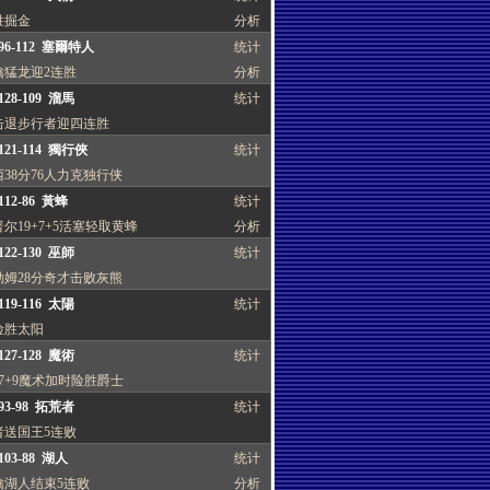
胜掘金
分析
96-112 塞爾特人
统计
擒猛龙迎2连胜
分析
28-109 溜馬
统计
击退步行者迎四连胜
121-114 獨行俠
统计
38分76人力克独行侠
12-86 黃蜂
统计
尔19+7+5活塞轻取黄蜂
分析
22-130 巫師
统计
勒姆28分奇才击败灰熊
19-116 太陽
统计
险胜太阳
27-128 魔術
统计
7+9魔术加时险胜爵士
93-98 拓荒者
统计
者送国王5连败
03-88 湖人
统计
擒湖人结束5连败
分析