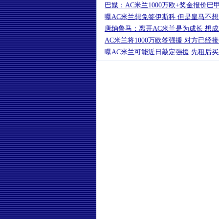
巴媒：AC米兰1000万欧+奖金报价巴
曝AC米兰想免签伊斯科 但是皇马不
唐纳鲁马：离开AC米兰是为成长 想
AC米兰将1000万欧签强援 对方已经
曝AC米兰可能近日敲定强援 先租后买总