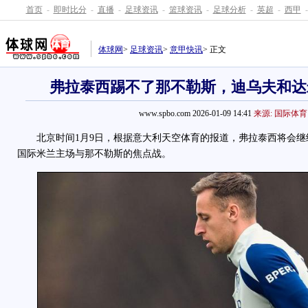
首页
-
即时比分
-
直播
-
足球资讯
-
篮球资讯
-
足球分析
-
英超
-
西甲
-
体球网
>
足球资讯
>
意甲快讯
> 正文
弗拉泰西踢不了那不勒斯，迪乌夫和达
www.spbo.com 2026-01-09 14:41
来源: 国际体育
北京时间1月9日，根据意大利天空体育的报道，弗拉泰西将会继
国际米兰主场与那不勒斯的焦点战。