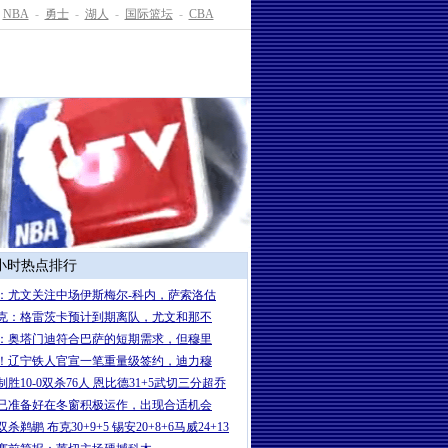
NBA
-
勇士
-
湖人
-
国际篮坛
-
CBA
4小时热点排行
：尤文关注中场伊斯梅尔-科内，萨索洛估
克：格雷茨卡预计到期离队，尤文和那不
：奥塔门迪符合巴萨的短期需求，但穆里
！辽宁铁人官宣一笔重量级签约，迪力穆
制胜10-0双杀76人 恩比德31+5武切三分超乔
已准备好在冬窗积极运作，出现合适机会
杀鹈鹕 布克30+9+5 锡安20+8+6马威24+13