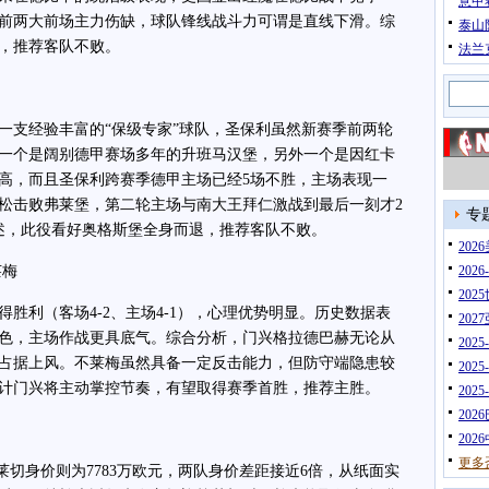
意甲
前两大前场主力伤缺，球队锋线战斗力可谓是直线下滑。综
泰山
，推荐客队不败。
法兰
一支经验丰富的“保级专家”球队，圣保利虽然新赛季前两轮
手一个是阔别德甲赛场多年的升班马汉堡，另外一个是因红卡
高，而且圣保利跨赛季德甲主场已经5场不胜，主场表现一
轻松击败弗莱堡，第二轮主场与南大王拜仁激战到最后一刻才2
专
述，此役看好奥格斯堡全身而退，推荐客队不败。
20
莱梅
202
202
胜利（客场4-2、主场4-1），心理优势明显。历史数据表
202
色，主场作战更具底气。综合分析，门兴格拉德巴赫无论从
202
占据上风。不莱梅虽然具备一定反击能力，但防守端隐患较
202
计门兴将主动掌控节奏，有望取得赛季首胜，推荐主胜。
202
202
202
更多
而莱切身价则为7783万欧元，两队身价差距接近6倍，从纸面实