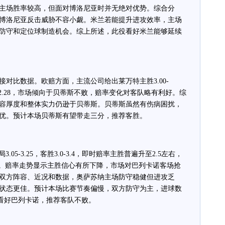
主场胜率较高，但面对博洛尼亚时并无绝对优势。综合分
博洛尼亚反击威胁不容小觑。米兰若能提升进攻效率，主场
防守和定位球制造机会。综上所述，此役看好米兰能够延续
对比数据。欧赔方面，主流公司给出莱万特主胜3.00-
2.13-2.28，市场倾向于贝蒂斯不败，赔率变化对客队略有利好。综
容厚度和整体实力仍逊于贝蒂斯。贝蒂斯虽然有伤病困扰，
优。预计本场贝蒂斯有望带走三分，推荐客胜。
3.05-3.25，客胜3.0-3.4，即时赔率主胜普遍升至2.5左右，
1-3.2。赔率走势显示主胜信心有所下降，市场对巴列卡诺客场抢
双方阵容、近况和数据，奥萨苏纳主场防守稳健但进攻乏
状态更佳。预计本场比赛节奏偏慢，双方防守为主，进球数
1，看好巴列卡诺，推荐客队不败。