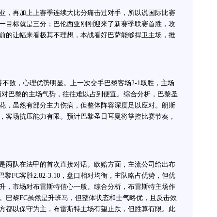
亚，再加上上赛季连续大比分痛击过对手，所以说国际比赛
一目标就是三分；巴伦西亚刚刚迎来了新赛季联赛首胜，攻
前的让幅来看极其不理想，本战看好巴萨能够捍卫主场，推
持不败，心理优势明显。上一次交手巴黎客场2-1取胜，主场
但面对巴黎的主场气势，往往难以占到便宜。综合分析，巴黎圣
花，虽然有部分主力伤病，但整体阵容深度足以应对。朗斯
，客场抗压能力有限。预计巴黎圣日耳曼将掌控比赛节奏，
是两队在法甲的首次直接对话。欧赔方面，主流公司给出布
3.7，巴黎FC客胜2.82-3.10，盘口相对均衡，主队略占优势，但优
升，市场对布雷斯特信心一般。综合分析，布雷斯特主场作
。巴黎FC虽然是升班马，但整体状态和士气略优，且反击效
方都以保守为主，布雷斯特主场有望止跌，但胜算有限。此