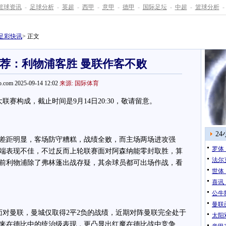
篮球资讯
-
足球分析
-
英超
-
西甲
-
意甲
-
德甲
-
国际足坛
-
中超
-
篮球分析
-
足彩快讯
> 正文
彩推荐：利物浦客胜 曼联作客不败
.com 2025-09-14 12:02
来源: 国际体育
大联赛构成，截止时间是9月14日20:30，敬请留意。
2
差距明显，客场防守糟糕，战绩全败，而主场两场进攻强
罗体
端表现不佳，不过反而上轮联赛面对阿森纳能零封取胜，算
法尔
前利物浦除了弗林蓬出战存疑，其余球员都可出场作战，看
世体
喜讯
公牛
曼联
面对曼联，曼城仅取得2平2负的战绩，近期对阵曼联完全处于
太阳双
来在德比中的统治级表现，更凸显出红魔在德比战中竞争