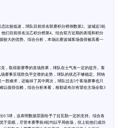
状态比较低迷，球队目前排名联赛积分榜倒数第2。波城近5轮
俗，他们目前排名法乙积分榜第4。结合双方近期的表现和积分
据较大的优势。综合分析，本场比赛波城客场值得被高看一
刻尔克，取得新赛季的首场胜果，球队在士气有一定的提升。客
近几场赛事呈现胜负平交替的走势，球队的状态不够稳定。阿纳
仅一胜难求，还输掉了其中两次，球队过去5个客场赛事也只
力难以值得信赖，综合分析来看，格勒诺布尔有望在主场全取3
出0.5球，这表明数据层面给予了拉瓦勒一定的支持。综合各
优于亚眠，尽管本赛季前4轮均以平局收场，但上轮他们成功