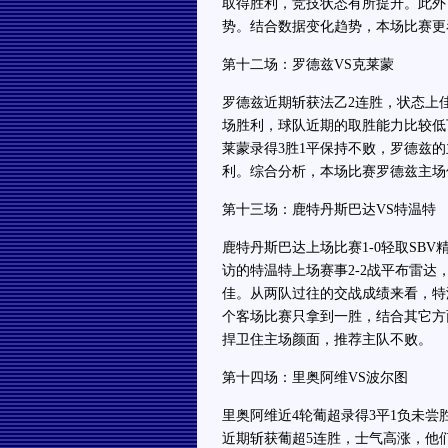
取得胜利，竞技状态有所提升。此外
势。结合数据变化趋势，本场比赛更
第十二场：罗德兹VS克莱蒙
罗德兹近期斩获法乙2连胜，状态上
场胜利，球队近期的取胜能力比较低
莱蒙录得3胜1平保持不败，罗德兹的
利。综合分析，本场比赛罗德兹主场
第十三场：鹿特丹斯巴达VS特温特
鹿特丹斯巴达上场比赛1-0轻取SB
访的特温特上场赛事2-2战平布雷
佳。从两队过往的交战成绩来看，特
个客场比赛只拿到一胜，结合其它方
捍卫住主场颜面，推荐主队不败。
第十四场：里奥阿维VS波尔图
里奥阿维近4轮葡超录得3平1负未
近期斩获葡超5连胜，士气高涨，他们