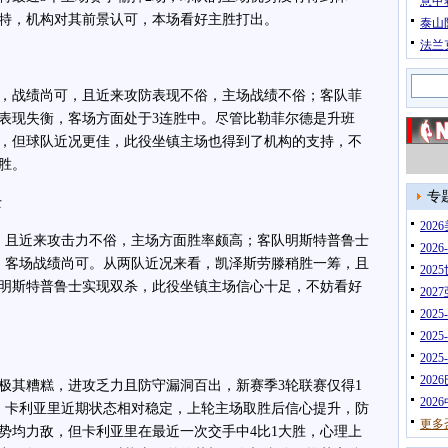
意甲
特，机构对其前景认可，本场看好主胜打出。
泰山
法兰
1负，战绩尚可，且近来攻防表现不俗，主场战绩不俗；客队菲
防表现失衡，客场方面处于3连胜中。尽管比勒菲尔德是升班
场，但球队近况更佳，此役坐镇主场也得到了机构的支持，不
胜。
专
士
20
，且近来攻击力不俗，主场方面胜率颇高；客队明斯特普鲁士
202
，客场战绩尚可。从两队近况来看，凯泽斯劳滕稍胜一筹，且
202
明斯特普鲁士实现双杀，此役坐镇主场信心十足，不妨看好
202
202
202
202
202
极其糟糕，进攻乏力且防守漏洞百出，新赛季3轮联赛仅得1
202
。卡利亚里近期状态相对稳定，上轮主场取胜后信心提升，防
更多
势均力敌，但卡利亚里在最近一次交手中4比1大胜，心理上