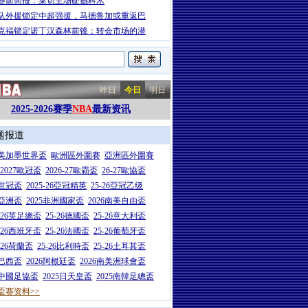
赛前简报：莱切主场硬撼科木
队外援锁定中超强援，马德鲁加或重返巴
克福锁定诺丁汉森林前锋：转会市场的潜
昨日
今日
明日
2025-2026赛季
NBA
最新资讯
题报道
26美加墨世界盃
歐洲區外圍賽
亞洲區外圍賽
6-2027歐冠盃
2026-27歐霸盃
26-27歐協盃
5世冠盃
2025-26亞冠精英
25-26亞冠乙级
7亞洲盃
2025非洲國家盃
2026南美自由盃
5-26英足總盃
25-26德國盃
25-26意大利盃
5-26西班牙盃
25-26法國盃
25-26葡萄牙盃
5-26荷蘭盃
25-26比利時盃
25-26土耳其盃
6巴西盃
2026阿根廷盃
2026南美洲球會盃
6中國足協盃
2025日天皇盃
2025南韓足總盃
盃赛资料>>