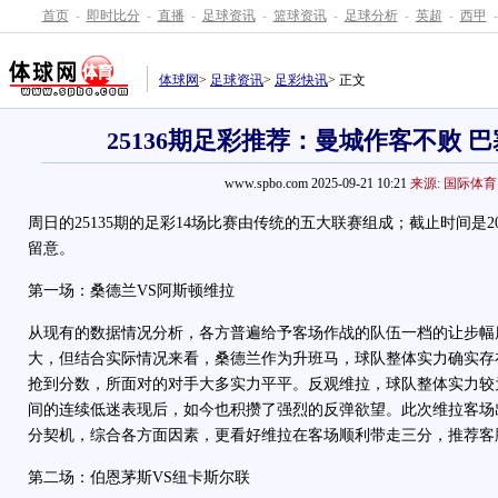
首页
-
即时比分
-
直播
-
足球资讯
-
篮球资讯
-
足球分析
-
英超
-
西甲
-
体球网
>
足球资讯
>
足彩快讯
> 正文
25136期足彩推荐：曼城作客不败 
www.spbo.com 2025-09-21 10:21
来源: 国际体育
周日的25135期的足彩14场比赛由传统的五大联赛组成；截止时间是2025
留意。
第一场：桑德兰VS阿斯顿维拉
从现有的数据情况分析，各方普遍给予客场作战的队伍一档的让步幅
大，但结合实际情况来看，桑德兰作为升班马，球队整体实力确实存
抢到分数，所面对的对手大多实力平平。反观维拉，球队整体实力较
间的连续低迷表现后，如今也积攒了强烈的反弹欲望。此次维拉客场
分契机，综合各方面因素，更看好维拉在客场顺利带走三分，推荐客
第二场：伯恩茅斯VS纽卡斯尔联