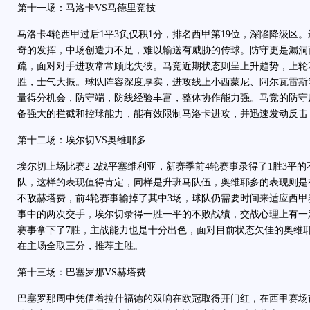
第十一场：马洛卡VS马德里竞技
马洛卡4轮西甲过后1平3负仅积1分，排名西甲第19位，深陷降级区
奇的发挥，中场创造力不足，难以输送有威胁的传球。防守更是漏洞
疏，面对对手进攻常常顾此失彼。马竞近期状态则呈上升趋势，上轮2
胜，士气大振。球队阵容深度厚实，进攻线上小西蒙尼、阿尔瓦雷斯
量得分机会，防守端，防线经验丰富，整体协作能力强。马竞的防守
备强大的拦截和控球能力，能有效限制马洛卡进攻，并迅速发动反击
第十二场：埃尔切VS奥维耶多
埃尔切上场比赛2-2战平塞维利亚，新赛季前4轮赛事录得了1胜3平
队，这样的表现值得肯定，同样是升班马队伍，奥维耶多的表现则是有
不敌赫塔费，前4轮赛事输掉了其中3场，球队仍需要时间来适应西
事中的两次交手，埃尔切录得一胜一平的不败战绩，交战心理上有一
赛事拿下了7胜，主战能力也是十分出色，面对目前状态欠佳的奥维
在主场全取三分，推荐主胜。
第十三场：巴塞罗那VS赫塔费
巴塞罗那周中凭借着拉什福德的双响在欧冠取得开门红，在西甲赛场前