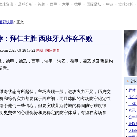
篮球资讯
-
足球分析
-
英超
-
西甲
-
意甲
-
德甲
-
国际足坛
-
中超
-
篮球分析
-
足彩快讯
> 正文
推荐：拜仁主胜 西班牙人作客不败
.com 2025-09-26 13:22
来源: 国际体育
由英冠，德甲，德乙，西甲，法甲，法乙，荷甲，荷乙以及葡超构
请留意。
2
罗体
维奇状态有所起伏，主场表现一般，进攻火力不足，历史交
法尔
价和综合实力都要优于西布朗，而且球队的客场防守稳定性
世体
给予他们一些信心，但要突破莱斯特城的稳固防守难度很
喜讯
历史交锋的心理优势和更稳定的防守体系，有望在客场拿
公牛
曼联
太阳双