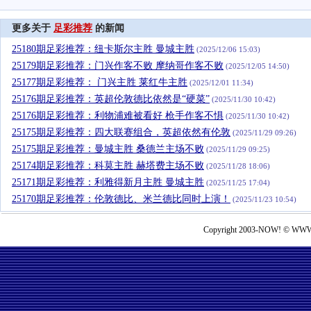
更多关于
足彩推荐
的新闻
25180期足彩推荐：纽卡斯尔主胜 曼城主胜
(2025/12/06 15:03)
25179期足彩推荐：门兴作客不败 摩纳哥作客不败
(2025/12/05 14:50)
25177期足彩推荐： 门兴主胜 莱红牛主胜
(2025/12/01 11:34)
25176期足彩推荐：英超伦敦德比依然是“硬菜”
(2025/11/30 10:42)
25176期足彩推荐：利物浦难被看好 枪手作客不惧
(2025/11/30 10:42)
25175期足彩推荐：四大联赛组合，英超依然有伦敦
(2025/11/29 09:26)
25175期足彩推荐：曼城主胜 桑德兰主场不败
(2025/11/29 09:25)
25174期足彩推荐：科莫主胜 赫塔费主场不败
(2025/11/28 18:06)
25171期足彩推荐：利雅得新月主胜 曼城主胜
(2025/11/25 17:04)
25170期足彩推荐：伦敦德比、米兰德比同时上演！
(2025/11/23 10:54)
Copyright 2003-NOW! © WWW