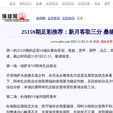
首页
-
即时比分
-
直播
-
足球资讯
-
篮球资讯
-
足球分析
-
英超
-
西甲
-
体球网
>
足球资讯
>
足彩快讯
> 正文
25159期足彩推荐：新月客取三分 
www.spbo.com 2025-11-03 11:43
来源: 国际体育
周一的25159期的足彩14场比赛由亚冠，英超，意甲，西甲，法乙
成，截止时间是11月3日21:15，敬请留意。
第一场：纳萨夫VS阿布扎比联合
尽管纳萨夫坐拥主场之利，但无论从整体实力还是近期竞技状态来看
下，阿布扎比联合在攻防两端的表现更为稳定均衡，且目前积分压力
综合分析，本场比赛阿布扎比联合更有望在客场全取三分。
第二场：杜海勒VS迪拜国民青年
杜海勒近期状态欠佳，防守端存在明显漏洞，同时小组积分形势不利
但整体信心略显不足。反观迪拜青年国民，目前状态正盛，攻防两端