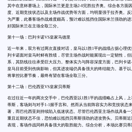
其中在意杯赛场上，国际米兰更是主场2-0完胜拉齐奥。综合各方面
度、近期竞技状态以及主场作战优势等方面，均明显强于拉齐奥。反
为严重，此番客场作战难度颇高，预计难以抵挡住国际米兰强劲的进
好国际米兰在主场全取三分。
第十一场：巴列卡诺VS皇家马德里
近一年来，双方有过两次直接对话，皇马以1胜1平的战绩占据心理
列卡诺面对皇马时鲜有胜绩，尽管主场作战时能展现出一定韧性，但
系，其防线往往承受巨大压力。整体实力与阵容深度方面，巴列卡诺
皇马目前受到伤病影响，但其进攻端仍具备强大的终结能力。基于以
将掌控比赛节奏，最终有望在客场全取三分。
第十二场：巴伦西亚VS皇家贝蒂斯
在过往近一年的两次交手中，巴伦西亚以1胜1平的战绩略占上风，上赛
蒂斯，客场则与对手1-1握手言和。然而从当前阵容实力和竞技状态
著，而巴伦西亚则持续陷入低迷状态。尽管巴伦西亚主场作战具备一
重且近期状态不佳，恐怕难以抵挡贝蒂斯强劲的进攻势头。贝蒂斯近
表现，客场作战同样具备强大的取胜能力。综合分析，本场比赛贝蒂