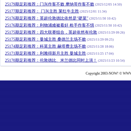
25179期足彩推荐：门兴作客不败 摩纳哥作客不败
(2025/12/05 14:50)
25177期足彩推荐： 门兴主胜 莱红牛主胜
(2025/12/01 11:34)
25176期足彩推荐：英超伦敦德比依然是“硬菜”
(2025/11/30 10:42)
25176期足彩推荐：利物浦难被看好 枪手作客不惧
(2025/11/30 10:42)
25175期足彩推荐：四大联赛组合，英超依然有伦敦
(2025/11/29 09:26)
25175期足彩推荐：曼城主胜 桑德兰主场不败
(2025/11/29 09:25)
25174期足彩推荐：科莫主胜 赫塔费主场不败
(2025/11/28 18:06)
25171期足彩推荐：利雅得新月主胜 曼城主胜
(2025/11/25 17:04)
25170期足彩推荐：伦敦德比、米兰德比同时上演！
(2025/11/23 10:54)
Copyright 2003-NOW! © WWW