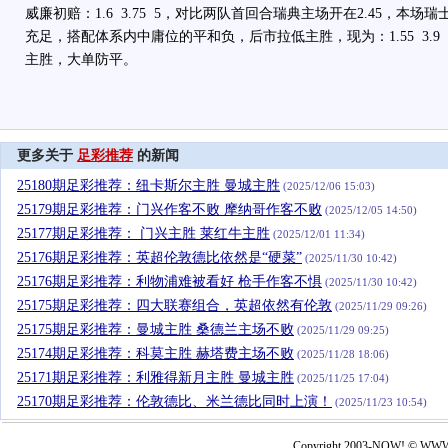
威廉初赔：1.6 3.75 5，对比两队首回合瑞典主场开在2.45，本场
充足，搭配体系内中庸位的平和负，后市拉低主胜，现为：1.55 3.
主胜，大单防平。
更多关于
足彩推荐
的新闻
25180期足彩推荐：纽卡斯尔主胜 曼城主胜
(2025/12/06 15:03)
25179期足彩推荐：门兴作客不败 摩纳哥作客不败
(2025/12/05 14:50)
25177期足彩推荐： 门兴主胜 莱红牛主胜
(2025/12/01 11:34)
25176期足彩推荐：英超伦敦德比依然是“硬菜”
(2025/11/30 10:42)
25176期足彩推荐：利物浦难被看好 枪手作客不惧
(2025/11/30 10:42)
25175期足彩推荐：四大联赛组合，英超依然有伦敦
(2025/11/29 09:26)
25175期足彩推荐：曼城主胜 桑德兰主场不败
(2025/11/29 09:25)
25174期足彩推荐：科莫主胜 赫塔费主场不败
(2025/11/28 18:06)
25171期足彩推荐：利雅得新月主胜 曼城主胜
(2025/11/25 17:04)
25170期足彩推荐：伦敦德比、米兰德比同时上演！
(2025/11/23 10:54)
Copyright 2003-NOW! © WWW