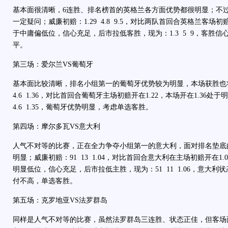
基本面很清晰，6连胜、排名榜首的英格兰各方面优势都很明显；不
一定疑问；威廉初赔：1.29 4.8 9.5，对比两队首回合英格兰客场初赔开
于中庸偏低位，信心充足，后市拉低客胜，现为：1.3 5 9，客胜
平。
第三场：爱尔兰VS葡萄牙
基本面比较清晰，排名小组第一的葡萄牙优势较为明显，本场获胜也
4.6 1.36，对比首回合葡萄牙主场初赔开在1.22，本场开在1.36处
4.6 1.35，葡萄牙优势明显，考虑单选客胜。
第四场：摩尔多瓦VS意大利
人气不对等的比赛，正在全力争夺小组第一的意大利，面对排名垫底
明显；威廉初赔：91 13 1.04，对比首回合意大利在主场初赔开在1.
明显低位，信心充足，后市拉低主胜，现为：51 11 1.06，意大
付不高，单选客胜。
第五场：克罗地亚VS法罗群岛
同样是人气不对等的比赛，虽然法罗群岛三连胜、状态正佳，但客场