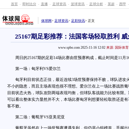
首页
-
即时比分
-
直播
-
足球资讯
-
篮球资讯
-
足球分析
-
英超
-
西甲
-
体球网
>
足球资讯
>
足彩快讯
> 正文
25167期足彩推荐：法国客场轻取胜利 
www.spbo.com 2025-11-16 12:02
来源: 国际体育
周日的25167期的足彩14场比赛由世预赛构成，截止时间是11月16
第一场：匈牙利VS爱尔兰
匈牙利目前状态正佳，最近连续3场世预赛保持不败，球队进攻
不小的隐患，而且主场表现也很不理想。爱尔兰在上一场比赛战胜葡
目前状态火热，球队攻防两端表现均衡，但球队客战能力比较有限。
可以看出整体实力显然并不大，本场比赛匈牙利想要轻松取胜还是有
客不败。
第二场：葡萄牙VS亚美尼亚
葡萄牙虽然在上一场世预赛遭遇失利，但仍居小组榜首，手握出