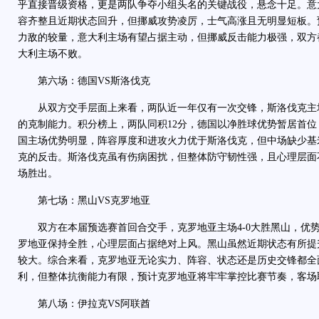
乎直接晋级资格，更是两队争夺小组头名的关键战役，悬念十足。意
容齐整且近期状态回升，但挪威攻势凌厉，士气高涨且无明显短板。
力敌的较量，意大利主场有望占据主动，但挪威反击能力极强，双方
大利主场不败。
第六场：德国VS斯洛伐克
从双方交手层面上来看，两队近一年仅有一次交锋，斯洛伐克主场
的克制能力。积分榜上，两队同积12分，德国以净胜球优势暂居首
国主场优势明显，阵容厚度和进攻火力优于斯洛伐克，但中场缺少基
克的反击。斯洛伐克虽有伤病困扰，但整体防守韧性强，且心理层面
场胜出。
第七场：黑山VS克罗地亚
双方在本届预选赛首回合交手，克罗地亚主场4-0大胜黑山，优
罗地亚保持全胜，心理层面占据绝对上风。黑山虽然近期状态有所提
较大。综合来看，克罗地亚无论实力、阵容、状态还是历史交锋都全
利，但整体抗衡能力有限，预计克罗地亚将牢牢掌控比赛节奏，客场
第八场：伊拉克VS阿联酋