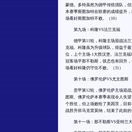
蒙德。多特虽然为德甲传统强队，但
本赛季斯图加特在联赛的成绩提升，
场看好斯图加特不败。（10）
第九场：科隆VS法兰克福
德甲第11轮，科隆主场迎战法兰
克福。科隆虽为升级球队，得益于最
位，上个主场-1大胜汉堡。法兰克
冠客场平那不勒斯，状态也有回升，
场看好科隆仍守住不败。（31）
第十场：佛罗伦萨VS尤文图斯
意甲第12轮，佛罗伦萨主场迎战
图斯。佛罗伦萨本赛季表现令人失望
个胜仗，但上场败给了美因茨，目前
战胜升班马克雷莫纳，结束了此前的
第十一场：那不勒斯VS亚特兰