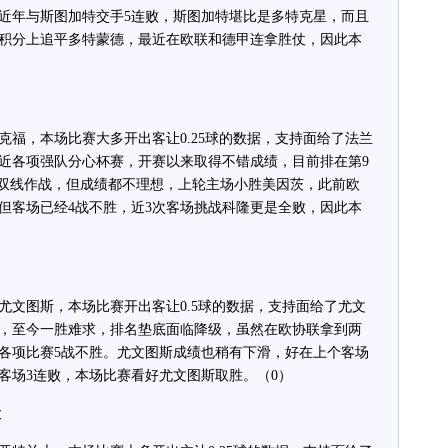
近年与斯图加特交手5连败，斯图加特堪比是多特克星，而且
积分上追平多特蒙德，最近在欧联和德甲连拿胜仗，因此本
克福，本场比赛大多开出客让0.25球的数据，支持面给了法兰
近各项强队分心杯赛，开赛以来取得不错成绩，目前排在第9
福双线作战，但成绩都不理想，上轮主场小胜美因茨，此前欧
但客场已经4战不胜，近3次客场挑战科隆更是全败，因此本
尤文图斯，本场比赛开出客让0.5球的数据，支持面给了尤文
，至今一胜难求，排名垫底面临降级，虽然在欧协联拿到两
各项比赛5战不胜。尤文图斯成绩也稍有下滑，好在上个客场
客场3连败，本场比赛看好尤文图斯取胜。（0）
大