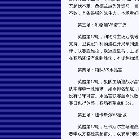
态起伏不定。桑德兰虽为升班马，目
不败，具备很强的战斗力，本场看好
第三场：利物浦VS诺丁汉
英超第12轮，利物浦主场迎战诺丁
支持。卫冕冠军利物浦在开局拿到连
弹，联赛胜维拉，欧冠胜皇马，主场
在客场还没有拿到胜仗，本场利物浦
第四场：狼队VS水晶宫
英超第12轮，狼队主场迎战水晶
队本赛季一胜难求，如今排名垫底，
没有防守可言。水晶宫联赛至今只败
赛日也得休整，客场有望拿到3分。（
第五场：纽卡斯尔VS曼城
英超第12轮，纽卡斯尔主场迎战
赛季双方都处英超前列，双双拿到欧