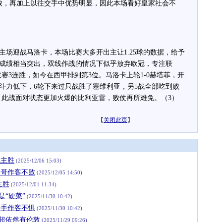
败，再加上以往交手中优势明显，因此本场看好皇家社会不
主场迎战马洛卡，本场比赛大多开出主让1.25球的数据，给予
成绩相当突出，双线作战的情况下似乎放弃欧冠，专注联
联赛3连胜，如今在西甲排到第3位。马洛卡上轮1-0赫塔菲，开
战斗力低下，6轮下来过只战胜了塞维利亚，另5战全部吃到败
斯，此战面对状态更加火爆的比利亚雷，败仗再所难免。（3）
【
关闭此页
】
城主胜
(2025/12/06 15:03)
纳哥作客不败
(2025/12/05 14:50)
主胜
(2025/12/01 11:34)
是“硬菜”
(2025/11/30 10:42)
枪手作客不惧
(2025/11/30 10:42)
英超依然有伦敦
(2025/11/29 09:26)