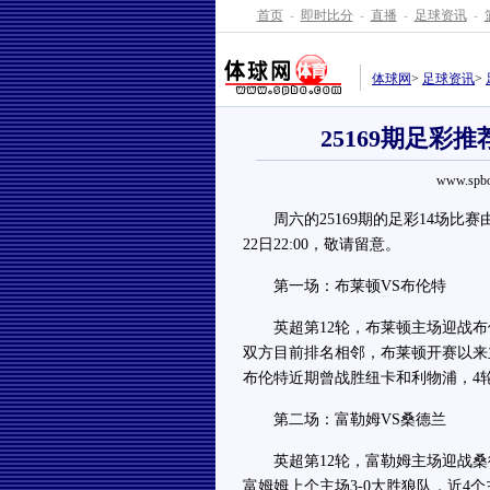
首页
-
即时比分
-
直播
-
足球资讯
-
体球网
>
足球资讯
>
25169期足彩
www.spbo
周六的25169期的足彩14场
22日22:00，敬请留意。
第一场：布莱顿VS布伦特
英超第12轮，布莱顿主场迎战布
双方目前排名相邻，布莱顿开赛以来
布伦特近期曾战胜纽卡和利物浦，4
第二场：富勒姆VS桑德兰
英超第12轮，富勒姆主场迎战桑
富姆姆上个主场3-0大胜狼队，近4