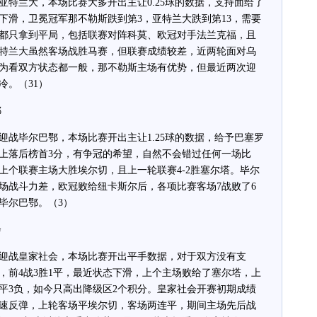
亚特兰大，本场比赛大多开出主让0.25球的数据，支持面给了
下滑，卫冕冠军那不勒斯跌到第3，亚特兰大跌到第13，需要
都只拿到平局，包括联赛对阵科莫、欧冠对手法兰克福，且
特兰大虽然客场战胜马赛，但联赛成绩较差，近两轮面对乌
为看双方状态都一般，那不勒斯主场有优势，但最近两次迎
冷。（31）
鄂
迎战毕尔巴鄂，本场比赛开出主让1.25球的数据，给予巴塞罗
上落后榜首3分，有争冠的希望，自然不会错过任何一场比
上个联赛主场大胜埃尔切，且上一轮联赛4-2胜塞尔塔。毕尔
场战斗力差，欧冠败给纽卡斯尔后，各项比赛客场7战败了6
毕尔巴鄂。（3）
会
场迎战皇家社会，本场比赛开出平手数据，对于双方没有支
，前4战3胜1平，最近状态下滑，上个主场败给了塞尔塔，上
1平3负，如今只高出降级区2个积分。皇家社会开赛初期成绩
迅速反弹，上轮客场平埃尔切，客场两连平，期间主场先后战