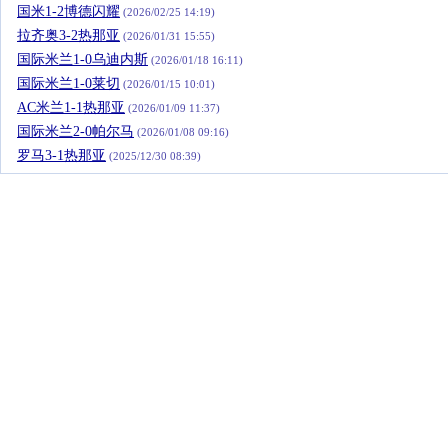
国米1-2博德闪耀
(2026/02/25 14:19)
拉齐奥3-2热那亚
(2026/01/31 15:55)
国际米兰1-0乌迪内斯
(2026/01/18 16:11)
国际米兰1-0莱切
(2026/01/15 10:01)
AC米兰1-1热那亚
(2026/01/09 11:37)
国际米兰2-0帕尔马
(2026/01/08 09:16)
罗马3-1热那亚
(2025/12/30 08:39)