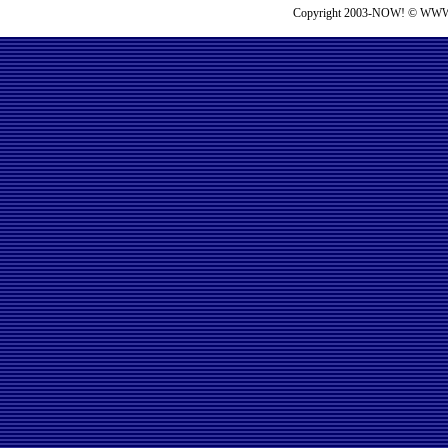
Copyright 2003-NOW! © WWW