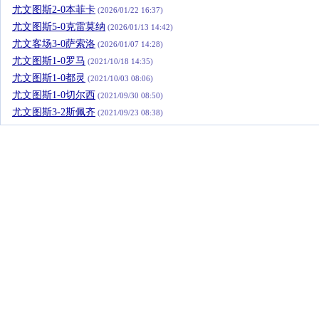
尤文图斯2-0本菲卡
(2026/01/22 16:37)
尤文图斯5-0克雷莫纳
(2026/01/13 14:42)
尤文客场3-0萨索洛
(2026/01/07 14:28)
尤文图斯1-0罗马
(2021/10/18 14:35)
尤文图斯1-0都灵
(2021/10/03 08:06)
尤文图斯1-0切尔西
(2021/09/30 08:50)
尤文图斯3-2斯佩齐
(2021/09/23 08:38)