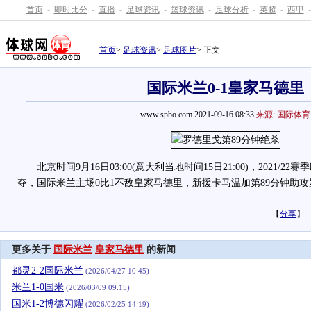
首页
-
即时比分
-
直播
-
足球资讯
-
篮球资讯
-
足球分析
-
英超
-
西甲
-
首页
>
足球资讯
>
足球图片
> 正文
国际米兰0-1皇家马德里
www.spbo.com 2021-09-16 08:33
来源: 国际体育
北京时间9月16日03:00(意大利当地时间15日21:00)，2021/2
夺，国际米兰主场0比1不敌皇家马德里，新援卡马温加第89分钟助
【
分享
】
更多关于
国际米兰
皇家马德里
的新闻
都灵2-2国际米兰
(2026/04/27 10:45)
米兰1-0国米
(2026/03/09 09:15)
国米1-2博德闪耀
(2026/02/25 14:19)