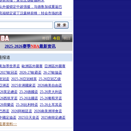
赛前简报：莱切主场硬撼科木
队外援锁定中超强援，马德鲁加或重返巴
克福锁定诺丁汉森林前锋：转会市场的潜
昨日
今日
明日
2025-2026赛季
NBA
最新资讯
题报道
26美加墨世界盃
歐洲區外圍賽
亞洲區外圍賽
6-2027歐冠盃
2026-27歐霸盃
26-27歐協盃
5世冠盃
2025-26亞冠精英
25-26亞冠乙级
7亞洲盃
2025非洲國家盃
2026南美自由盃
5-26英足總盃
25-26德國盃
25-26意大利盃
5-26西班牙盃
25-26法國盃
25-26葡萄牙盃
5-26荷蘭盃
25-26比利時盃
25-26土耳其盃
6巴西盃
2026阿根廷盃
2026南美洲球會盃
6中國足協盃
2025日天皇盃
2025南韓足總盃
盃赛资料>>