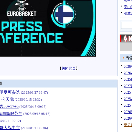
意甲
泰山
法兰
专
20
【
关闭此页
】
202
202
闻
202
 明夏可参选
202
(2025/09/27 09:47)
202
 今天我
(2025/09/15 22:32)
202
0+17+6
(2025/09/15 09:07)
202
 德国降服芬兰
(2025/09/13 08:12)
202
5/09/11 09:12)
更多
母哥大战申京
(2025/09/11 09:06)