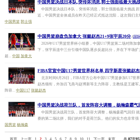
中国男篮决战日本队,突传坏消息,郭士强面临最大挑
中国男篮决战日本队，突传坏消息，郭士强面临最大挑战 距
近，中国男篮全体成员在昨天已经正式抵达沈阳，这次我们主场
中国男篮
郭士强
中国男篮崩盘负加拿大 张懿赵杰21+9张宇辰20分
/
国
2026年U17男篮世界杯小组赛，中国U17男篮第二场对阵加
下，张宇辰连中三分引领中国队逐步反超比分，并在下半场扩
超...
中国
加拿大
FIBA官宣中国U17男篮世界杯名单 四字新星张懿赵
北京时间6月26日，FIBA官方公布中国U17男篮参加U17
赵杰领衔，外加吕飞燕与赵博新等主力阵容，主教练是王建军。 中
阵容...
中国U17
张懿赵杰
中国男篮决战荷兰队，首发阵容大调整，杨瀚森霸气
中国男篮决战荷兰队，首发阵容大调整，杨瀚森霸气回归 就
赛的第二场比拼，我们的对手是荷兰队。他们的实力也非常强，
国男篮
杨瀚森
首页
上一页
1
2
3
4
5
6
7
8
9
10
11
下一页
末页
共
87
页
95