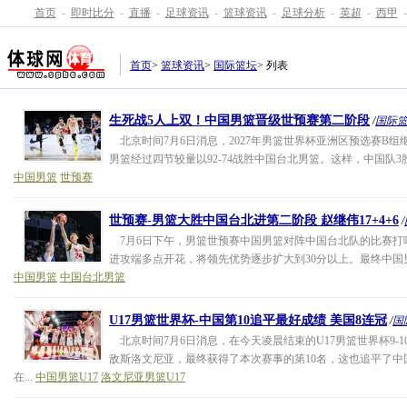
首页
-
即时比分
-
直播
-
足球资讯
-
篮球资讯
-
足球分析
-
英超
-
西甲
-
首页
>
篮球资讯
>
国际篮坛
> 列表
生死战5人上双！中国男篮晋级世预赛第二阶段
/
国际
北京时间7月6日消息，2027年男篮世界杯亚洲区预选赛B
男篮经过四节较量以92-74战胜中国台北男篮。这样，中国队3胜
中国男篮
世预赛
世预赛-男篮大胜中国台北进第二阶段 赵继伟17+4+6
/
7月6日下午，男篮世预赛中国男篮对阵中国台北队的比赛打
进攻端多点开花，将领先优势逐步扩大到30分以上。最终中国男篮9
中国男篮
中国台北男篮
U17男篮世界杯-中国第10追平最好成绩 美国8连冠
/
国
北京时间7月6日消息，在今天凌晨结束的U17男篮世界杯9-10名
敌斯洛文尼亚，最终获得了本次赛事的第10名，这也追平了中
在...
中国男篮U17
洛文尼亚男篮U17