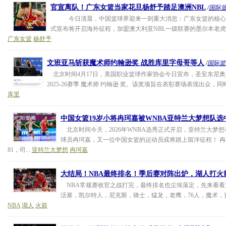
官宣离队！广东女篮当家花旦杨舒予踏足澳洲NBL
/
国际
今日清晨，中国篮球界迎来一则重大消息：广东女篮的核心球
式宣布将开启海外征程，加盟澳大利亚NBL一级联赛的墨尔本老虎女
广东女篮
杨舒予
文班亚马斩获魔术师约翰逊奖 战胜库里字母哥等人
/
国际篮
北京时间4月17日，美国职业篮球作家协会今日宣布，圣安东尼奥马
2025-26赛季 魔术师 约翰逊 奖。该奖项旨在表彰赛场表现出众，同
库里
中国女篮19岁小将冉珂嘉被WNBA亚特兰大梦想队选
北京时间今天，2026年WNBA选秀正式开启，亚特兰大梦想在
球员冉珂嘉，又一位中国女篮的运动员或将踏上留洋征程！ 冉珂
81，司...
亚特兰大梦想
冉珂嘉
大结局！NBA最终排名！季后赛对阵出炉，湖人打火
NBA常规赛收官之战打完，最终排名也尘埃落定，先来看看东
活塞，凯尔特人，尼克斯，骑士，猛龙，老鹰，76人，魔术，黄
NBA
湖人
火箭