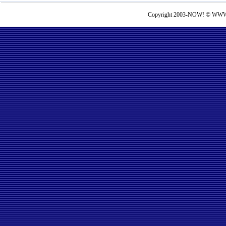
Copyright 2003-NOW! © WWW