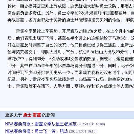
轮休，而史提芬居里则上阵成疑，这无疑极大影响勇士攻防，那麼占
需要肩负更多责任。另外，勇士今季前2次常规赛对阵雷霆都输球，
再战雷霆，各方面都处于劣势的勇士只能继续接受失利的命运。阵容
雷霆今季延续上季强势，开局豪取24胜1负之后，在上个月中旬的
后，他们表现出现了下滑，甚至在半个月之内连续输给了马刺3次，
好在雷霆及时调整了自己的状态，他们目前已经取得三连胜，重新走
仗与拓荒者交手，球队大胜对手29分，核心S.阿历山大出战29分钟，1
球7投7中，得到30分、6次助攻和4次偷波的数据，据统计，这是他连
20分，其中在2025年全年的比赛单场得分都超过20分，同时，此子今
时间得到至少30分排在历史第一位，而常规赛赛程还没有过半，S.
纪录。另外，雷霆今季客场战绩彪炳，15场赢下12场，胜率高达80
士，雷霆取胜不在话下。人手方面，夏顿史端和积连威廉士等人因伤
更多关于
勇士
雷霆
的新闻
NBA赛前简报：雷霆今季尽显王者风范
(2025/12/31 18:00)
NBA赛前简报：勇士飞「黄」腾达
(2025/12/31 16:13)