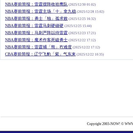
NBA赛前简报：雷霆摆阵收拾鹰队
(2025/12/30 01:02)
NBA赛前简报：雷霆主场「十」拿九稳
(2025/12/28 15:02)
NBA赛前简报：勇士「独」孤求败
(2025/12/25 16:32)
NBA赛前简报：雷霆马刺硬碰硬
(2025/12/25 15:44)
NBA赛前简报：马刺严阵以待雷霆
(2025/12/23 17:21)
NBA赛前简报：魔术作客死磕勇士
(2025/12/22 17:12)
NBA赛前简报：雷霆捕「熊」冇难度
(2025/12/22 17:12)
CBA赛前简报：辽宁飞豹「紫」气东来
(2025/12/22 10:35)
Copyright 2003-NOW! © WWW