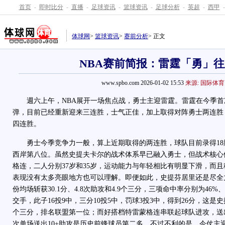
首页
-
即时比分
-
直播
-
足球资讯
-
篮球资讯
-
足球分析
-
英超
-
西甲
-
体球网
>
篮球资讯
>
赛前分析
> 正文
NBA赛前简报：雷霆「勇」
www.spbo.com 2026-01-02 15:53
来源: 国际体育
週六上午，NBA展开一场焦点战，勇士主迎雷霆。雷霆在今季首
弹，目前已经重新迎来三连胜，士气正佳，加上取得对阵勇士两连胜
四连胜。
勇士今季竞争力一般，算上近期取得的两连胜，球队目前录得18胜1
西岸第八位。虽然史提夫卡尔的战术体系早已融入勇士，但战术核心
格连，二人分别37岁和35岁，运动能力与年轻相比有明显下滑，而
表现没有太多亮眼地方也可以理解。即便如此，史提芬居里还是尽全
份均场斩获30.1分、4.8次助攻和4.9个三分，三项命中率分别为46%
交手，此子16投9中，三分10投5中，罚球3投3中，得到26分，这是史
个三分，排名联盟第一位；而好搭档特雷蒙格连串联起球队进攻，送出
次单场送出10+助攻是历史前锋球员第二多。不过不利的是，今仗主