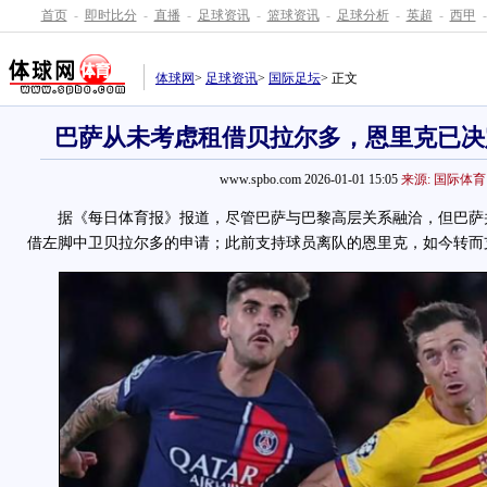
首页
-
即时比分
-
直播
-
足球资讯
-
篮球资讯
-
足球分析
-
英超
-
西甲
-
体球网
>
足球资讯
>
国际足坛
> 正文
巴萨从未考虑租借贝拉尔多，恩里克已决
www.spbo.com 2026-01-01 15:05
来源: 国际体育
据《每日体育报》报道，尽管巴萨与巴黎高层关系融洽，但巴萨
借左脚中卫贝拉尔多的申请；此前支持球员离队的恩里克，如今转而