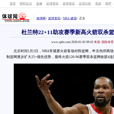
首页
-
即时比分
-
直播
-
足球资讯
-
篮球资讯
-
足球分析
-
英超
-
西甲
-
体球网
>
篮球资讯
>
NBA-诸强
> 正文
杜兰特22+11助攻赛季新高火箭双杀篮
www.spbo.com 2026-01-02 09:43
来源: 国际体育
北京时间1月2日，NBA常规赛火箭客场对阵篮网，申京伤停两场
制篮网逐步扩大25+领先优势，最终火箭120-96赛季双杀篮网收获4