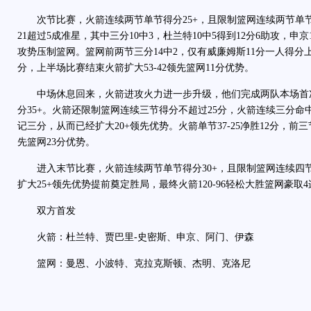
次节比赛，火箭连续两节单节得分25+，且限制篮网连续两节单节不
21超过5成准星，其中三分10中3，杜兰特10中5得到12分6助攻，申京1
攻势压制篮网。篮网前两节三分14中2，仅有威廉姆斯11分一人得分上双
分，上半场比赛结束火箭扩大53-42领先篮网11分优势。
中场休息回来，火箭进攻火力进一步升级，他们完成两队本场首次
分35+。火箭还限制篮网连续三节得分不超过25分，火箭连续三分命
记三分，从而已经扩大20+领先优势。火箭单节37-25净胜12分，前三
先篮网23分优势。
进入末节比赛，火箭连续两节单节得分30+，且限制篮网连续四节
扩大25+领先优势提前奠定胜局，最终火箭120-96轻松大胜篮网豪取
双方首发
火箭：杜兰特、贾巴里-史密斯、申京、阿门、伊森
篮网：曼恩、小波特、克拉克斯顿、杰明、克洛尼