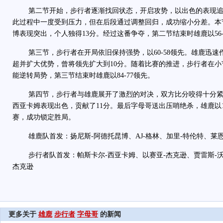
第二节开始，步行者逐渐找回状态，开启攻势，以出色的表现追
此过程中一度受到压力，但在后段通过调整回归，成功缩小分差。本
博表现突出，个人独得13分。经过这番争夺，第二节结束时雄鹿以56-
第三节，步行者在开局依旧保持强势，以60-58领先。雄鹿迅速
超并扩大优势，曾将领先扩大到10分。随着比赛的推进，步行者在
能逆转局势，第三节结束时雄鹿以84-77领先。
第四节，步行者与雄鹿展开了激烈的对决，双方比分咬得十分紧
西亚卡姆表现出色，贡献了11分。最后字母哥送出压哨绝杀，雄鹿以11
赛，成功锁定胜局。
雄鹿队首发：扬尼斯-阿德托昆博、AJ-格林、加里-特伦特、莱恩
步行者队首发：帕斯卡尔-西亚卡姆、以赛亚-杰克逊、贾雷斯-沃
杰克逊
更多关于
雄鹿
步行者
字母哥
的新闻