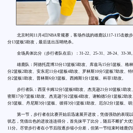
北京时间11月4日NBA常规赛，客场作战的雄鹿以117-115击败
分13篮板5助攻，最后送出压哨绝杀。
全场具体比分（步行者队在后）：31-22、25-31、28-24、33-38
雄鹿队：阿德托昆博33分13篮板5助攻、库兹马15分5篮板、格林1
分2篮板2助攻、安东尼11分4篮板4助攻、罗林斯10分5篮板7助攻、特
分2篮板1助攻、普林斯6分3篮板、西姆斯1分1篮板、科菲1助攻。
步行者队：西亚卡姆32分5篮板8助攻、杰克逊21分10篮板1助攻、
密斯17分7篮板1助攻、杰克逊7分2篮板4助攻、谢帕德5分1篮板2助
分3篮板、丹尼斯3分1篮板、彼得3分1篮板1助攻、厄尔2分1篮板、胡
第一节，步行者在比赛开始后迅速展开进攻，凭借强劲的表现以4
状态，凭借出色的进攻连连得分，首先抹平了比分，随后不断扩大优
11分。尽管步行者在小节后段逐步缩小分差，但第一节结束时雄鹿仍以3