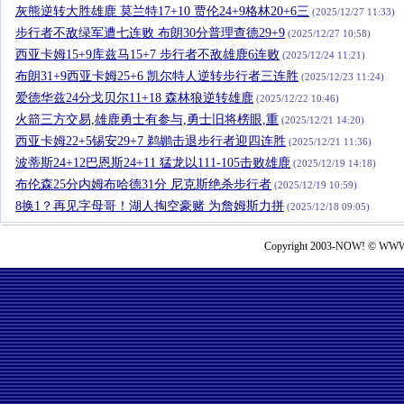
灰熊逆转大胜雄鹿 莫兰特17+10 贾伦24+9格林20+6三
(2025/12/27 11:33)
步行者不敌绿军遭七连败 布朗30分普理查德29+9
(2025/12/27 10:58)
西亚卡姆15+9库兹马15+7 步行者不敌雄鹿6连败
(2025/12/24 11:21)
布朗31+9西亚卡姆25+6 凯尔特人逆转步行者三连胜
(2025/12/23 11:24)
爱德华兹24分戈贝尔11+18 森林狼逆转雄鹿
(2025/12/22 10:46)
火箭三方交易,雄鹿勇士有参与,勇士旧将榜眼,重
(2025/12/21 14:20)
西亚卡姆22+5锡安29+7 鹈鹕击退步行者迎四连胜
(2025/12/21 11:36)
波蒂斯24+12巴恩斯24+11 猛龙以111-105击败雄鹿
(2025/12/19 14:18)
布伦森25分内姆布哈德31分 尼克斯绝杀步行者
(2025/12/19 10:59)
8换1？再见字母哥！湖人掏空豪赌 为詹姆斯力拼
(2025/12/18 09:05)
Copyright 2003-NOW! © WWW