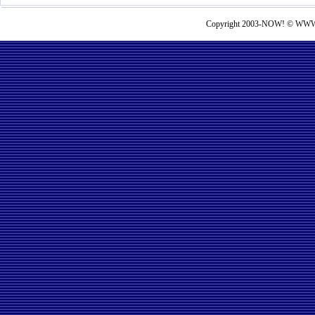
Copyright 2003-NOW! © WWW