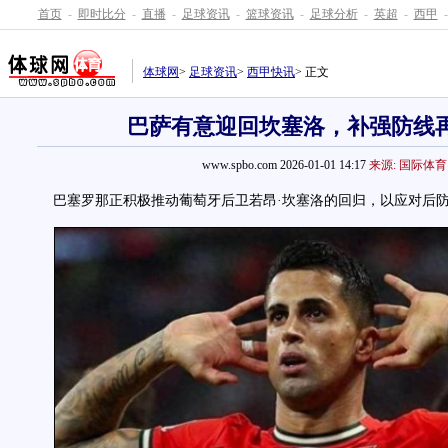
首页
-
即时比分
-
直播
-
足球资讯
-
篮球资讯
-
足球分析
-
英超
-
西甲
-
体球网
>
足球资讯
>
西甲快讯
> 正文
巴萨有意迎回坎塞洛，补强防线
www.spbo.com 2026-01-01 14:17
来源: 国际体育
巴塞罗那正积极推动葡萄牙后卫若昂·坎塞洛的回归，以应对后防