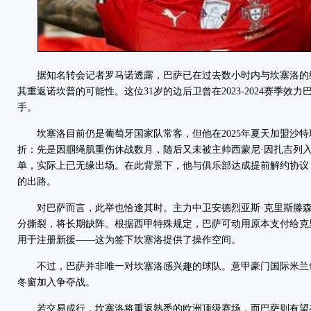
据知名转会记者罗马诺透露，巴萨已在过去数小时内与坎塞洛的
其重返诺坎普的可能性。这位31岁的边后卫曾在2023-2024赛季效
手。
坎塞洛目前仍是葡萄牙国家队常客，但他在2025年夏天加盟沙特
折：先是因腘绳肌重伤休战数月，随后又未被主帅西蒙尼·因扎吉列
单，实际上已无缘出场。在此背景下，他与俱乐部达成提前解约协议
的出路。
对巴萨而言，此举也恰逢其时。主力中卫安德烈亚斯·克里斯滕森
分撕裂，将长期缺阵。根据西甲特殊规定，巴萨可动用原本支付给克里
用于注册新援——这为签下坎塞洛提供了操作空间。
不过，巴萨并非唯一对坎塞洛感兴趣的球队。意甲豪门国际米兰
冬窗加入争夺战。
若交易成行，坎塞洛将重返熟悉的欧洲顶级赛场，而巴萨则有望