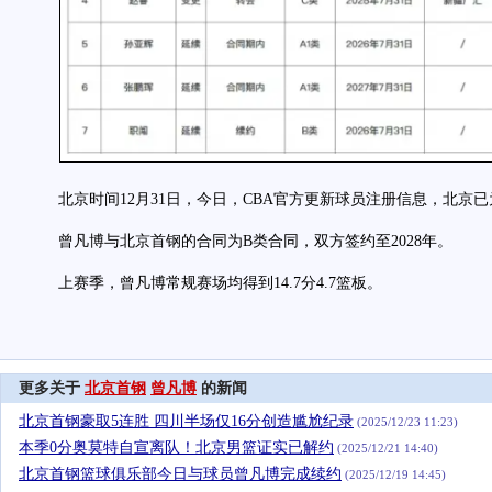
北京时间12月31日，今日，CBA官方更新球员注册信息，北京
曾凡博与北京首钢的合同为B类合同，双方签约至2028年。
上赛季，曾凡博常规赛场均得到14.7分4.7篮板。
更多关于
北京首钢
曾凡博
的新闻
北京首钢豪取5连胜 四川半场仅16分创造尴尬纪录
(2025/12/23 11:23)
本季0分奥莫特自宣离队！北京男篮证实已解约
(2025/12/21 14:40)
北京首钢篮球俱乐部今日与球员曾凡博完成续约
(2025/12/19 14:45)