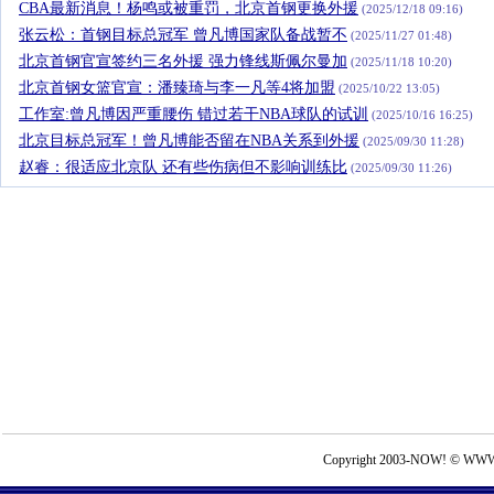
CBA最新消息！杨鸣或被重罚，北京首钢更换外援
(2025/12/18 09:16)
张云松：首钢目标总冠军 曾凡博国家队备战暂不
(2025/11/27 01:48)
北京首钢官宣签约三名外援 强力锋线斯佩尔曼加
(2025/11/18 10:20)
北京首钢女篮官宣：潘臻琦与李一凡等4将加盟
(2025/10/22 13:05)
工作室:曾凡博因严重腰伤 错过若干NBA球队的试训
(2025/10/16 16:25)
北京目标总冠军！曾凡博能否留在NBA关系到外援
(2025/09/30 11:28)
赵睿：很适应北京队 还有些伤病但不影响训练比
(2025/09/30 11:26)
Copyright 2003-NOW! © WWW