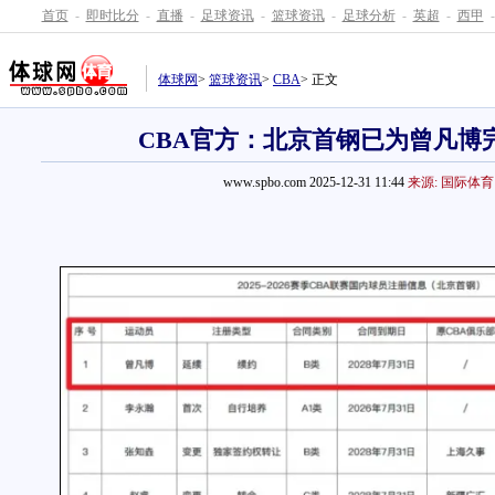
首页
-
即时比分
-
直播
-
足球资讯
-
篮球资讯
-
足球分析
-
英超
-
西甲
-
体球网
>
篮球资讯
>
CBA
> 正文
CBA官方：北京首钢已为曾凡博
www.spbo.com 2025-12-31 11:44
来源: 国际体育