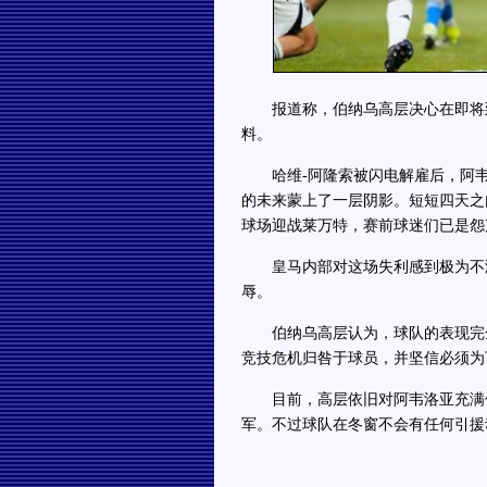
报道称，伯纳乌高层决心在即将到
料。
哈维-阿隆索被闪电解雇后，阿韦
的未来蒙上了一层阴影。短短四天之
球场迎战莱万特，赛前球迷们已是怨
皇马内部对这场失利感到极为不满
辱。
伯纳乌高层认为，球队的表现完全
竞技危机归咎于球员，并坚信必须为
目前，高层依旧对阿韦洛亚充满信
军。不过球队在冬窗不会有任何引援