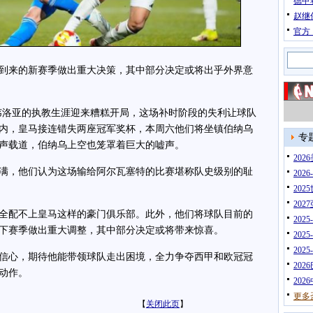
德甲
赵继
官方
来的新赛季做出重大决策，其中部分决定或将出乎外界意
洛亚的执教生涯迎来糟糕开局，这场补时阶段的失利让球队
内，皇马接连错失两座冠军奖杯，本周六他们将坐镇伯纳乌
专
声载道，伯纳乌上空也笼罩着巨大的嘘声。
20
，他们认为这场输给阿尔瓦塞特的比赛堪称队史级别的耻
202
202
202
配不上皇马这样的豪门俱乐部。此外，他们将球队目前的
202
下赛季做出重大调整，其中部分决定或将带来惊喜。
202
202
心，期待他能带领球队走出困境，全力争夺西甲和欧冠冠
202
动作。
202
更多
【
关闭此页
】