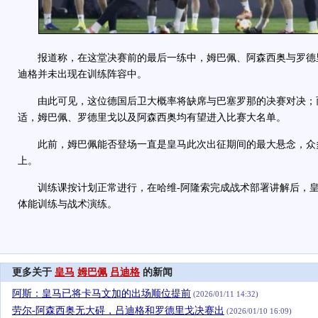
报道称，在这堂决赛前的最后一练中，姆巴佩、阿森西奥与罗德
迪格并未出现在训练阵容中。
由此可见，这位德国后卫大概率将缺席与巴塞罗那的决赛对决；而
适，姆巴佩、罗德里戈以及阿森西奥均有望进入比赛大名单。
此前，姆巴佩能否登场一直是皇马此次出征期间的最大悬念，众
上。
训练课按计划正常进行，在哈维-阿隆索完成战术部署讲解后，皇
体能训练与战术演练。
更多关于
皇马
姆巴佩
吕迪格
的新闻
阿斯：皇马已将卡马文加的出场顺位提前
(2026/01/11 14:32)
劳尔-阿森西奥无大碍，吕迪格和罗德里戈决赛出
(2026/01/10 16:09)