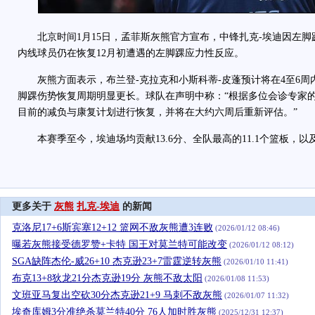
北京时间1月15日，孟菲斯灰熊官方宣布，中锋扎克-埃迪因左脚
内线球员仍在恢复12月初遭遇的左脚踝应力性反应。
灰熊方面表示，布兰登-克拉克和小斯科蒂-皮蓬预计将在4至6周
脚踝伤势恢复周期明显更长。球队在声明中称：“根据多位会诊专家
目前的减负与康复计划进行恢复，并将在大约六周后重新评估。”
本赛季至今，埃迪场均贡献13.6分、全队最高的11.1个篮板，以及
更多关于
灰熊
扎克-埃迪
的新闻
克洛尼17+6斯宾塞12+12 篮网不敌灰熊遭3连败
(2026/01/12 08:46)
曝若灰熊接受德罗赞+卡特 国王对莫兰特可能改变
(2026/01/12 08:12)
SGA缺阵杰伦-威26+10 杰克逊23+7雷霆逆转灰熊
(2026/01/10 11:41)
布克13+8狄龙21分杰克逊19分 灰熊不敌太阳
(2026/01/08 11:53)
文班亚马复出空砍30分杰克逊21+9 马刺不敌灰熊
(2026/01/07 11:32)
埃奇库姆3分准绝杀莫兰特40分 76人加时胜灰熊
(2025/12/31 12:37)