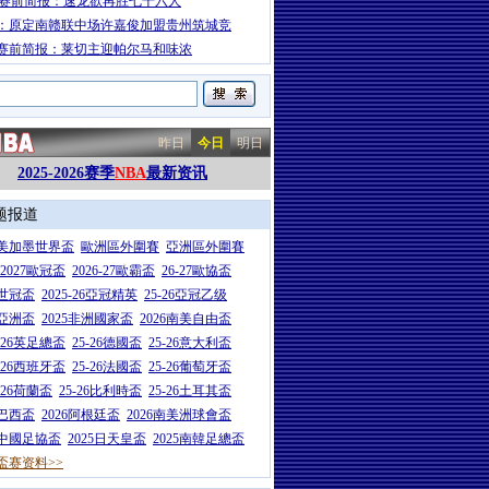
A赛前简报：速龙欲再胜七十六人
：原定南赣联中场许嘉俊加盟贵州筑城竞
赛前简报：莱切主迎帕尔马和味浓
昨日
今日
明日
2025-2026赛季
NBA
最新资讯
题报道
26美加墨世界盃
歐洲區外圍賽
亞洲區外圍賽
6-2027歐冠盃
2026-27歐霸盃
26-27歐協盃
5世冠盃
2025-26亞冠精英
25-26亞冠乙级
7亞洲盃
2025非洲國家盃
2026南美自由盃
5-26英足總盃
25-26德國盃
25-26意大利盃
5-26西班牙盃
25-26法國盃
25-26葡萄牙盃
5-26荷蘭盃
25-26比利時盃
25-26土耳其盃
6巴西盃
2026阿根廷盃
2026南美洲球會盃
6中國足協盃
2025日天皇盃
2025南韓足總盃
盃赛资料>>