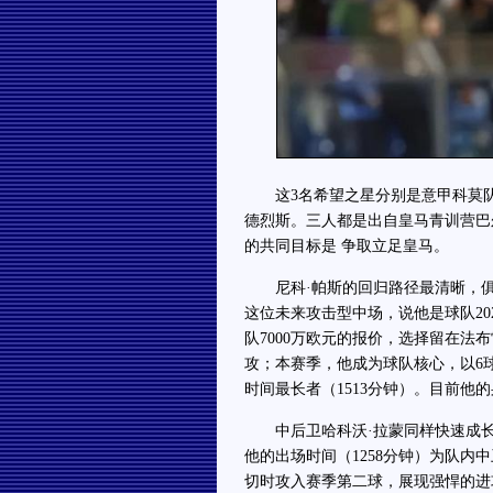
这3名希望之星分别是意甲科莫队的
德烈斯。三人都是出自皇马青训营巴
的共同目标是 争取立足皇马。
尼科·帕斯的回归路径最清晰，俱
这位未来攻击型中场，说他是球队20
队7000万欧元的报价，选择留在法
攻；本赛季，他成为球队核心，以6
时间最长者（1513分钟）。目前他的
中后卫哈科沃·拉蒙同样快速成长
他的出场时间（1258分钟）为队内
切时攻入赛季第二球，展现强悍的进