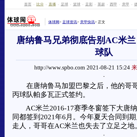
首页
-
比分
-
直播
-
足球
-
篮球
-
足彩
-
英超
-
西甲
-
意甲
-
体球网
>
足球资讯
>
意甲快讯
> 正文
唐纳鲁马兄弟彻底告别AC米兰
球队
http://www.spbo.com 2021-08-21 15:24
来
在唐纳鲁马加盟巴黎之后，他的哥哥
丙球队帕多瓦正式签约。
AC米兰2016-17赛季冬窗签下大唐
同都签到2021年6月。今年夏天合同到
走人，哥哥在AC米兰也失去了立足之地