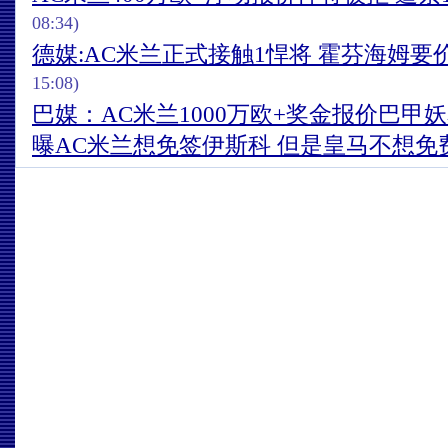
08:34)
德媒:AC米兰正式接触1悍将 霍芬海姆要价
15:08)
巴媒：AC米兰1000万欧+奖金报价巴甲
曝AC米兰想免签伊斯科 但是皇马不想免