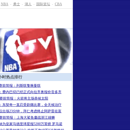
NBA
-
勇士
-
湖人
-
国际篮坛
-
CBA
4小时热点排行
赛前简报：列斯联隻揪曼联
：费内巴切已经正式向拉齐奥报价贡多齐
A赛前简报：火箭将主场恭候太阳
：东契奇一直忍受剧痛比赛，全天候治疗
仅出场23分钟，拜仁考虑终止阿萨雷在富
A赛前简报：上海大鲨鱼鏖战浙江雄狮
纳为皇家马德里球星报5200万英镑 罗马诺