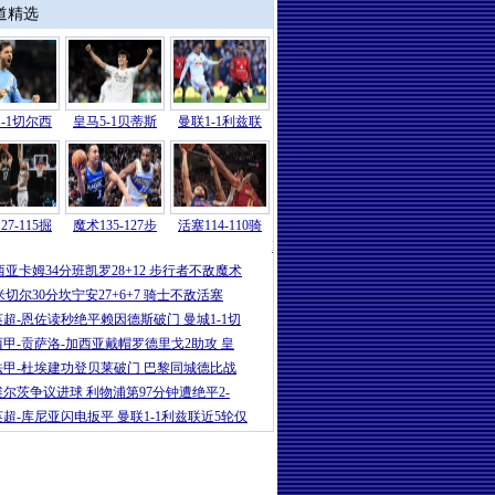
道精选
-1切尔西
皇马5-1贝蒂斯
曼联1-1利兹联
27-115掘
魔术135-127步
活塞114-110骑
NBA
|
小波特27+11戈登复出砍20+6 篮网
西亚卡姆34分班凯罗28+12 步行者不敌魔术
米切尔30分坎宁安27+6+7 骑士不敌活塞
英超-恩佐读秒绝平赖因德斯破门 曼城1-1切
西甲-贡萨洛-加西亚戴帽罗德里戈2助攻 皇
法甲-杜埃建功登贝莱破门 巴黎同城德比战
维尔茨争议进球 利物浦第97分钟遭绝平2-
英超-库尼亚闪电扳平 曼联1-1利兹联近5轮仅