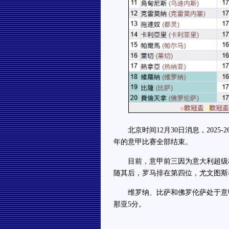
北京时间12月30日消息，2025-
年的意甲比赛全部结束。
目前，意甲前三因为意大利超级杯
随其后，罗马排在第四位，尤文图斯
维罗纳、比萨和佛罗伦萨处于意甲
那亚5分。